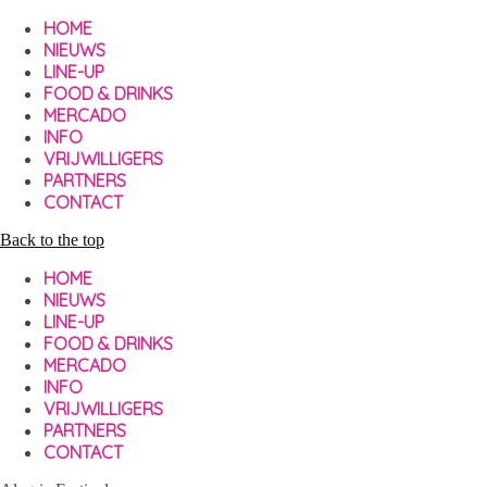
HOME
NIEUWS
LINE-UP
FOOD & DRINKS
MERCADO
INFO
VRIJWILLIGERS
PARTNERS
CONTACT
Back to the top
HOME
NIEUWS
LINE-UP
FOOD & DRINKS
MERCADO
INFO
VRIJWILLIGERS
PARTNERS
CONTACT