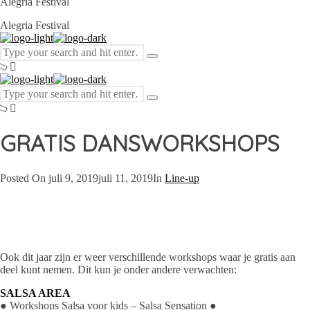
Alegria Festival
Alegria Festival
GRATIS DANSWORKSHOPS
Posted On
juli 9, 2019
juli 11, 2019
In
Line-up
Ook dit jaar zijn er weer verschillende workshops waar je gratis aan
deel kunt nemen. Dit kun je onder andere verwachten:
SALSA AREA
● Workshops Salsa voor kids – Salsa Sensation ●